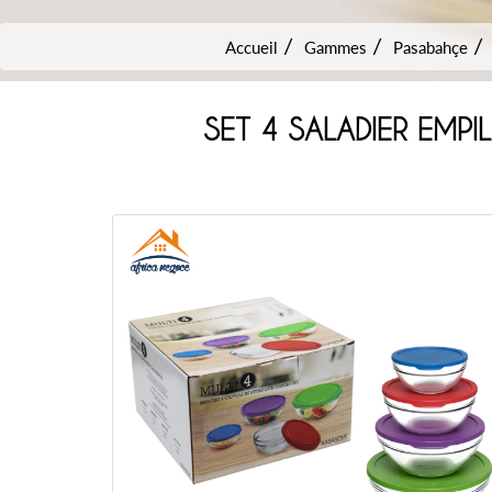
Accueil
Gammes
Pasabahçe
SET 4 SALADIER EMP