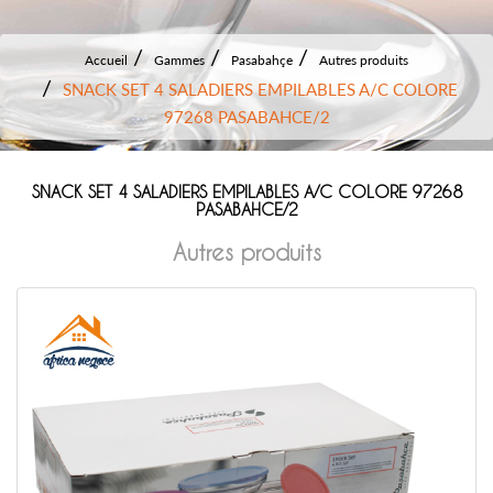
Accueil
Gammes
Pasabahçe
Autres produits
SNACK SET 4 SALADIERS EMPILABLES A/C COLORE
97268 PASABAHCE/2
SNACK SET 4 SALADIERS EMPILABLES A/C COLORE 97268
PASABAHCE/2
Autres produits