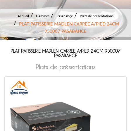
Accueil
Gammes
Pasabahçe
Plats de présentations
PLAT PATISSERIE MADLEN CARREE A/PIED 24CM
950007 PASABAHCE
PLAT PATISSERIE MADLEN CARREE A/PIED 24CM 950007
PASABAHCE
Plats de présentations