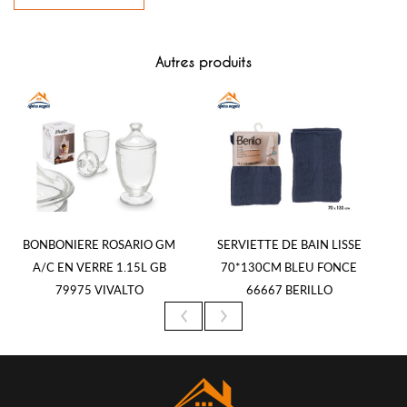
Autres produits
BONBONIERE ROSARIO GM
SERVIETTE DE BAIN LISSE
A/C EN VERRE 1.15L GB
70*130CM BLEU FONCE
79975 VIVALTO
66667 BERILLO