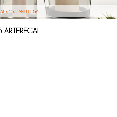
TAL 66165 ARTEREGAL
5 ARTEREGAL