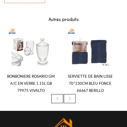
Autres produits
BONBONIERE ROSARIO GM
SERVIETTE DE BAIN LISSE
A/C EN VERRE 1.15L GB
70*130CM BLEU FONCE
79975 VIVALTO
66667 BERILLO