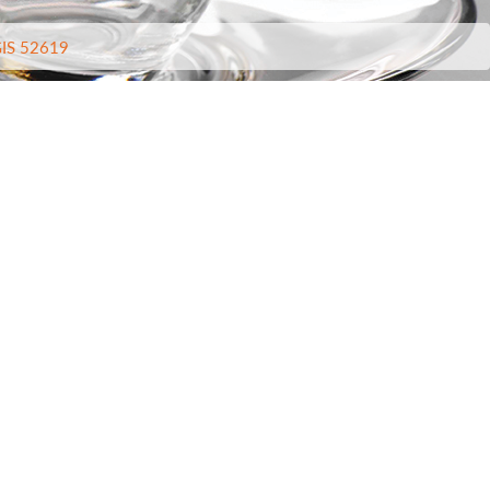
IS 52619