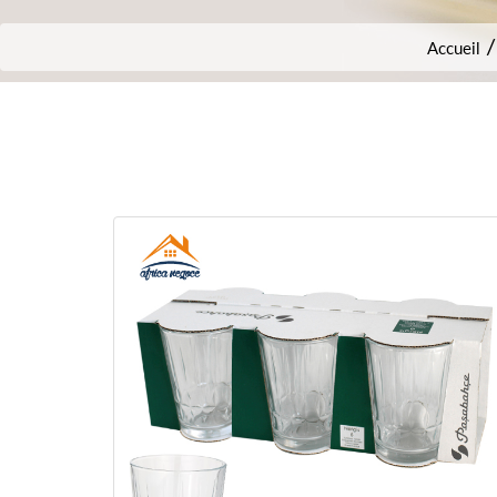
Accueil