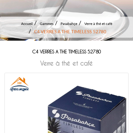
Accueil
Gammes
Pasabahçe
Verre à thé et café
C4 VERRES A THE TIMELESS 52780
C4 VERRES A THE TIMELESS 52780
Verre à thé et café