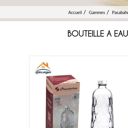
Accueil
Gammes
Pasabah
BOUTEILLE A EA